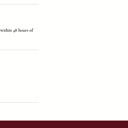
 within 48 hours of