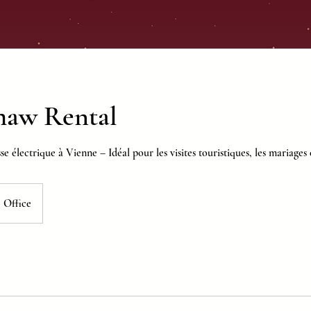
haw Rental
 électrique à Vienne – Idéal pour les visites touristiques, les mariages
Office