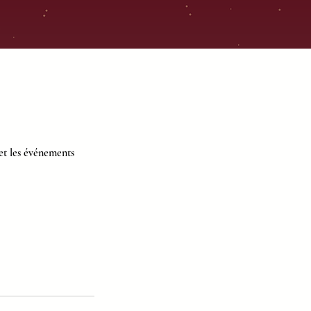
 et les événements