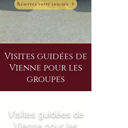
Réservez votre tournée
Visites guidées de
Vienne pour les
groupes
Visites guidées de
Vienne pour les