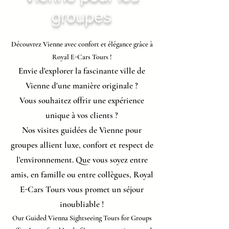
groupes
Découvrez Vienne avec confort et élégance grâce à
Royal E-Cars Tours !
Envie d'explorer la fascinante ville de
Vienne d'une manière originale ?
Vous souhaitez offrir une expérience
unique à vos clients ?
Nos visites guidées de Vienne pour
groupes allient luxe, confort et respect de
l'environnement. Que vous soyez entre
amis, en famille ou entre collègues, Royal
E-Cars Tours vous promet un séjour
inoubliable !
Our Guided Vienna Sightseeing Tours for Groups