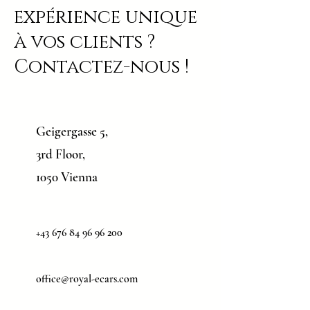
expérience unique
à vos clients ?
Contactez-nous !
Geigergasse 5,
3rd Floor,
1050 Vienna
+43 676 84 96 96 200
office@royal-ecars.com